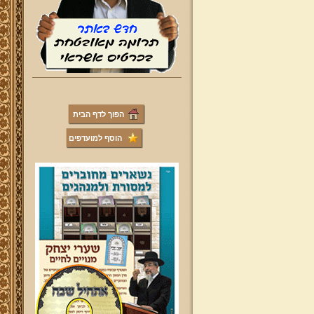
הפוך לדף הבית
הוסף למועדפים