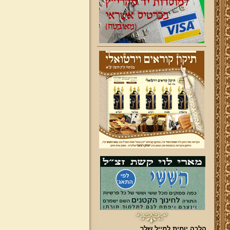
הלכה יומית למייל שלך