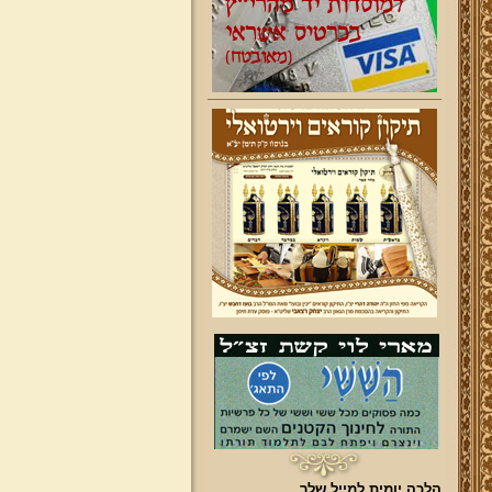
הלכה יומית למייל שלך