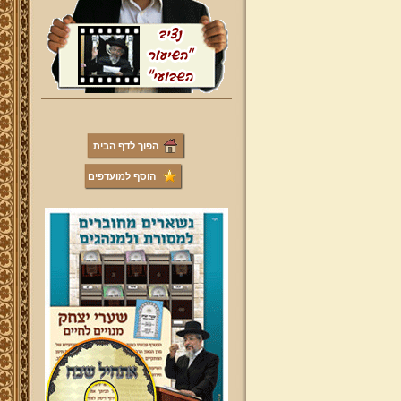
הפוך לדף הבית
הוסף למועדפים