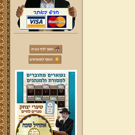
הפוך לדף הבית
הוסף למועדפים