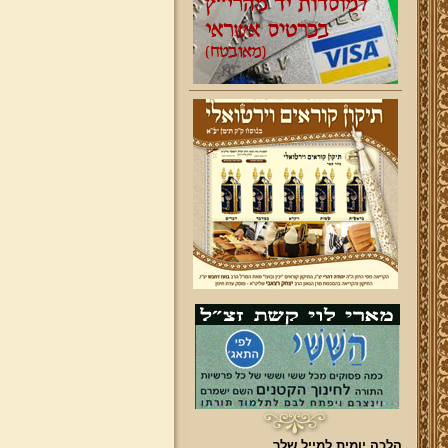
הלכה יומית למייל שלך