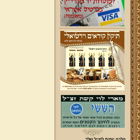
הלכה יומית למייל שלך