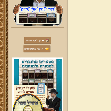
הפוך לדף הבית
הוסף למועדפים