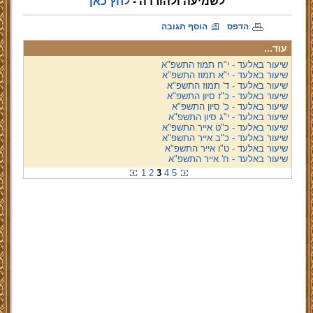
לשמיעה ולהורדה -
לחץ כאן
הדפס
הוסף תגובה
עוד...
שיעור באלעד - י"ח תמוז התשפ"א
שיעור באלעד - י"א תמוז התשפ"א
שיעור באלעד - ד' תמוז התשפ"א
שיעור באלעד - כ"ז סיון התשפ"א
שיעור באלעד - כ' סיון התשפ"א
שיעור באלעד - י"ג סיון התשפ"א
שיעור באלעד - כ"ט אייר התשפ"א
שיעור באלעד - כ"ב אייר התשפ"א
שיעור באלעד - ט"ו אייר התשפ"א
שיעור באלעד - ח' אייר התשפ"א
1
2
3
4
5